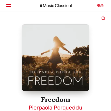
登录
主页
浏览
搜索
Freedom
Pierpaola Porqueddu