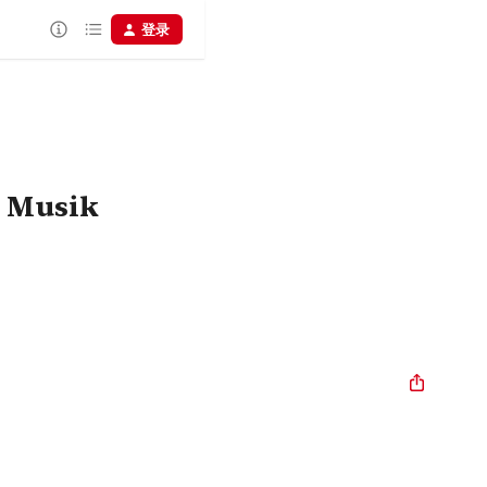
登录
e Musik