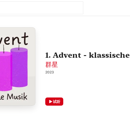
1. Advent - klassisch
群星
2023
试听