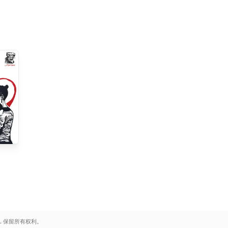
.
保留所有权利。