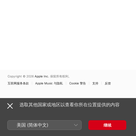
拉道尔-普朗克
Copyright © 2026
Apple Inc.
保留所有权利。
互联网服务条款
Apple Music 与隐私
Cookie 警告
支持
反馈
选取其他国家或地区以查看你所在位置提供的内容
美国 (简体中文)
继续