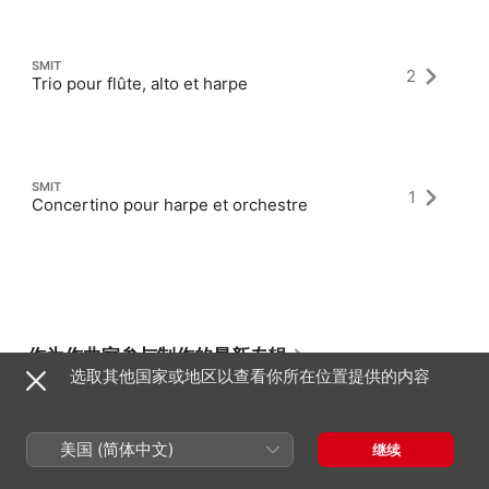
SMIT
2
Trio pour flûte, alto et harpe
SMIT
1
Concertino pour harpe et orchestre
作为作曲家参与制作的最新专辑
选取其他国家或地区以查看你所在位置提供的内容
美国 (简体中文)
继续