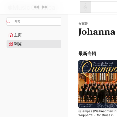
搜索
女高音
Johanna 
主页
浏览
最新专辑
Quempas (Weihnachten in
Wuppertal · Christmas in