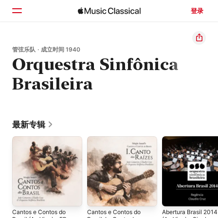
登录
主页
管弦乐队 · 成立时间 1940
Orquestra Sinfônica
浏览
Brasileira
搜索
最新专辑
Cantos e Contos do
Cantos e Contos do
Abertura Brasil 2014