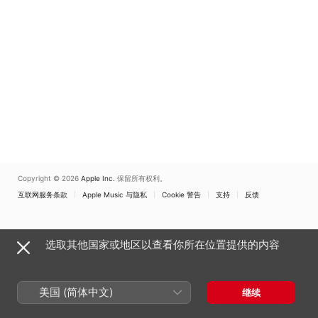
Copyright © 2026
Apple Inc.
保留所有权利。
互联网服务条款
Apple Music 与隐私
Cookie 警告
支持
反馈
选取其他国家或地区以查看你所在位置提供的内容
美国 (简体中文)
继续