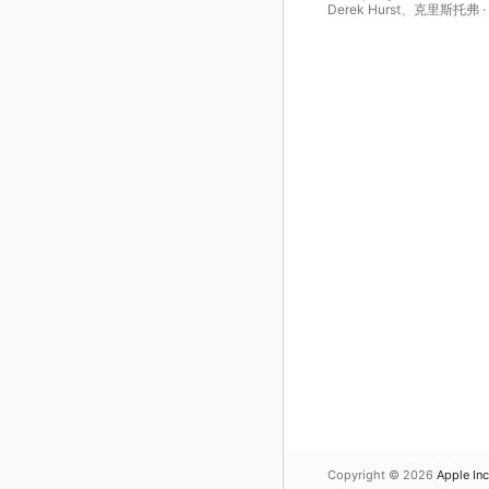
Derek Hurst
、
克里斯托弗 ·
尼迪斯
Copyright © 2026
Apple Inc