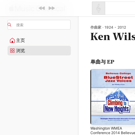
搜索
作曲家 · 1924 - 2012
Ken Wil
主页
浏览
单曲与 EP
Washington WMEA
Conference 2014 Bellevu