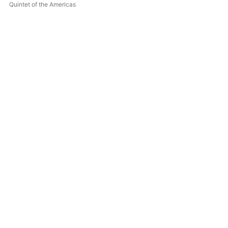
Quintet of the Americas