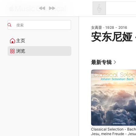
搜索
女高音 · 1928 - 2016
安东尼娅 
主页
浏览
最新专辑
Classical Selection - Bach
Jesu, meine Freude - Jesu