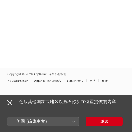
Copyright © 2026
Apple Inc.
保留所有权利。
互联网服务条款
Apple Music 与隐私
Cookie 警告
支持
反馈
选取其他国家或地区以查看你所在位置提供的内容
美国 (简体中文)
继续