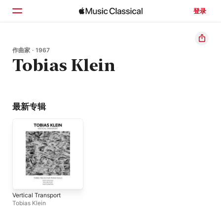
登录
主页
作曲家 · 1967
Tobias Klein
浏览
搜索
最新专辑
Vertical Transport
Tobias Klein