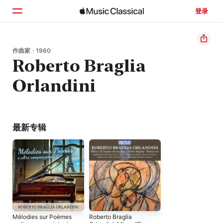
登录
主页
作曲家 · 1960
Roberto Braglia
浏览
Orlandini
搜索
最新专辑
Mélodies sur Poèmes
Roberto Braglia