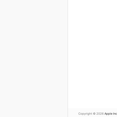
Copyright © 2026
Apple Inc