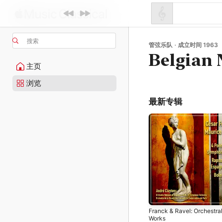
搜索
管弦乐队 · 成立时间 1963
Belgian 
主页
浏览
最新专辑
Franck & Ravel: Orchestra
Works