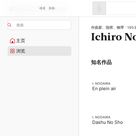
搜索
作曲家、指挥、钢琴 · 195
Ichiro N
主页
浏览
知名作品
I. NODAIRA
En plein air
I. NODAIRA
Dashu No Sho