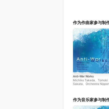
作为作曲家参与制
Anti-War Works
Michiko Takeda
、
Tomoki
Sakata
、
Orchestra Nippo
Ichiro Nodaira
作为音乐家参与制