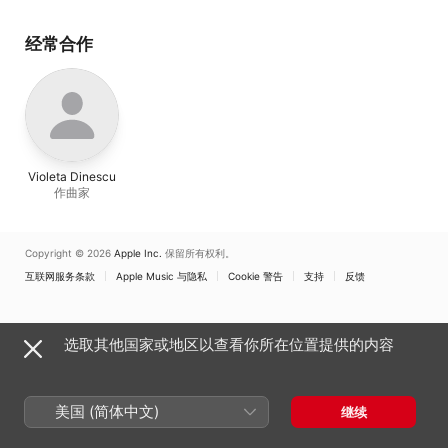
经常合作
Violeta Dinescu
作曲家
Copyright © 2026
Apple Inc.
保留所有权利。
互联网服务条款
Apple Music 与隐私
Cookie 警告
支持
反馈
选取其他国家或地区以查看你所在位置提供的内容
美国 (简体中文)
继续