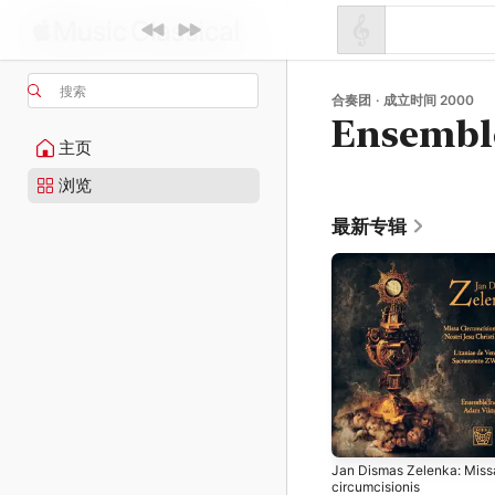
搜索
合奏团 · 成立时间 2000
Ensembl
主页
浏览
最新专辑
Jan Dismas Zelenka: Miss
circumcisionis