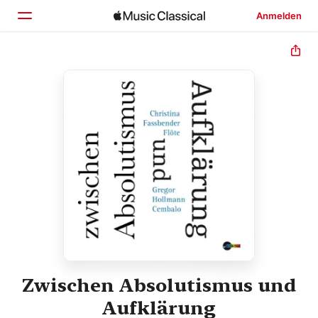
Anmelden
Startseite
Entdecken
Suchen
Zwischen Absolutismus und
Aufklärung