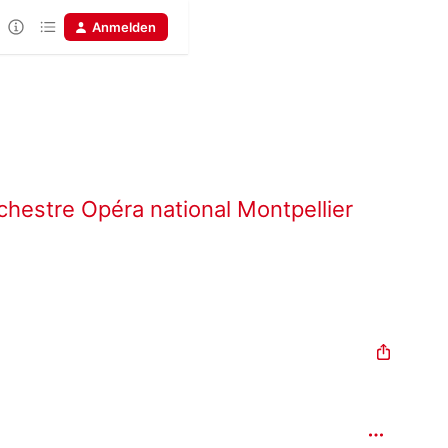
Anmelden
hestre Opéra national Montpellier