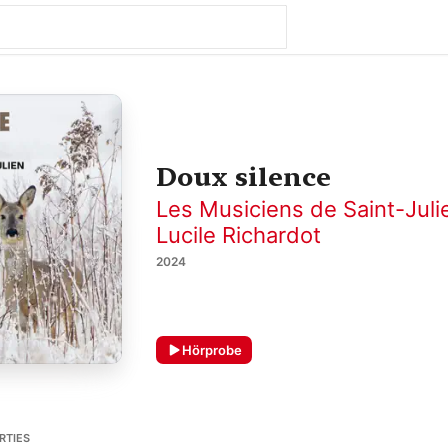
Doux silence
Les Musiciens de Saint-Juli
Lucile Richardot
2024
Hörprobe
RTIES