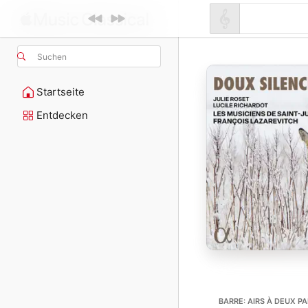
Suchen
Startseite
Entdecken
BARRE: AIRS À DEUX PA