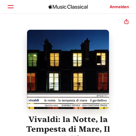
Anmelden
Startseite
Entdecken
Suchen
Vivaldi: la Notte, la
Tempesta di Mare, Il