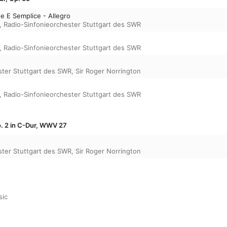
e E Semplice - Allegro
,
Radio-Sinfonieorchester Stuttgart des SWR
,
Radio-Sinfonieorchester Stuttgart des SWR
ster Stuttgart des SWR
,
Sir Roger Norrington
,
Radio-Sinfonieorchester Stuttgart des SWR
. 2 in C-Dur, WWV 27
ster Stuttgart des SWR
,
Sir Roger Norrington
sic