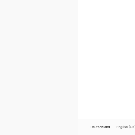
Deutschland
English (UK