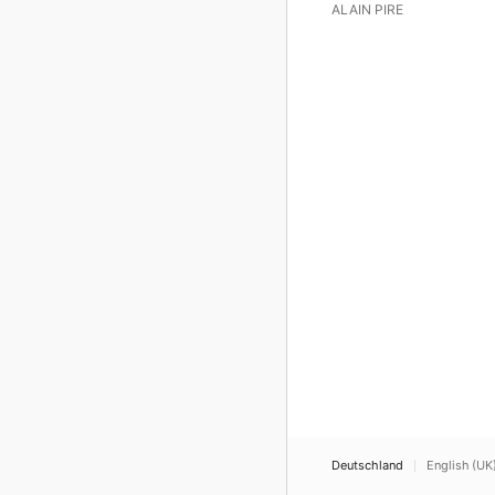
ALAIN PIRE
Deutschland
English (UK