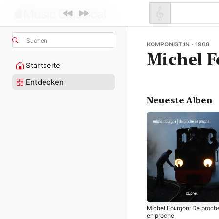
Suchen
KOMPONIST:IN · 1968
Michel 
Startseite
Entdecken
Neueste Alben
Michel Fourgon: De proch
en proche