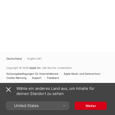
Deutschland
English (UK)
Copyright © 2026
Apple Inc.
Alle Rechte vorbehalten.
Nutzungsbedingungen für Internetdienste
Apple Music und Datenschutz
Cookie-Warnung
Support
Feedback
Wähle ein anderes Land aus, um Inhalte für
deinen Standort zu sehen
United States
Weiter