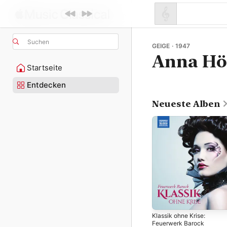
Suchen
GEIGE · 1947
Anna Hö
Startseite
Entdecken
Neueste Alben
Klassik ohne Krise:
Feuerwerk Barock