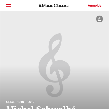
Anmelden
Startseite
Entdecken
Suchen
GEIGE · 1919 - 2012