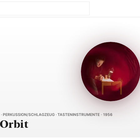
E · PERKUSSION/SCHLAGZEUG · TASTENINSTRUMENTE · 1956
Orbit