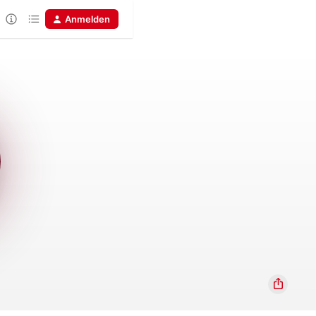
Anmelden