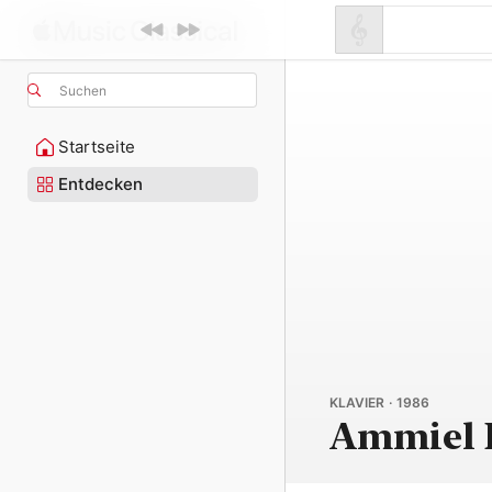
Suchen
Startseite
Entdecken
KLAVIER · 1986
Ammiel 