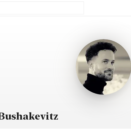
Bushakevitz