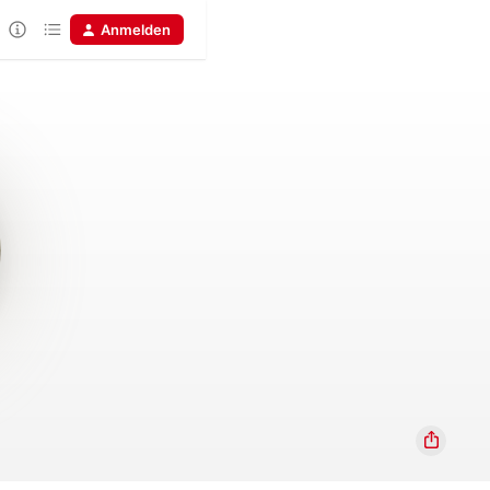
Anmelden