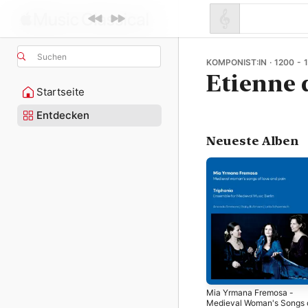
Suchen
KOMPONIST:IN · 1200 - 
Etienne
Startseite
Entdecken
Neueste Alben
Mia Yrmana Fremosa -
Medieval Woman's Songs 