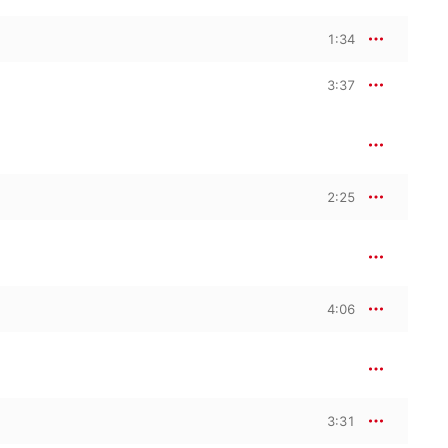
1:34
3:37
2:25
4:06
3:31