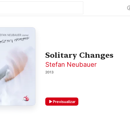
Solitary Changes
Stefan Neubauer
2013
Previsualizar