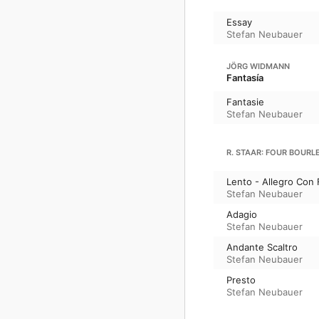
Essay
Stefan Neubauer
JÖRG WIDMANN
Fantasía
Fantasie
Stefan Neubauer
R. STAAR: FOUR BOURLE
Lento - Allegro Con
Stefan Neubauer
Adagio
Stefan Neubauer
Andante Scaltro
Stefan Neubauer
Presto
Stefan Neubauer