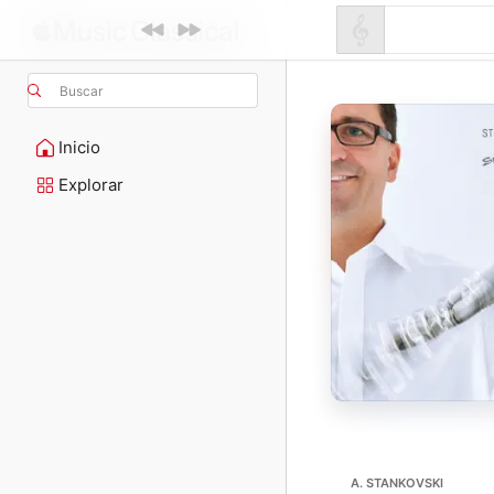
Buscar
Inicio
Explorar
A. STANKOVSKI