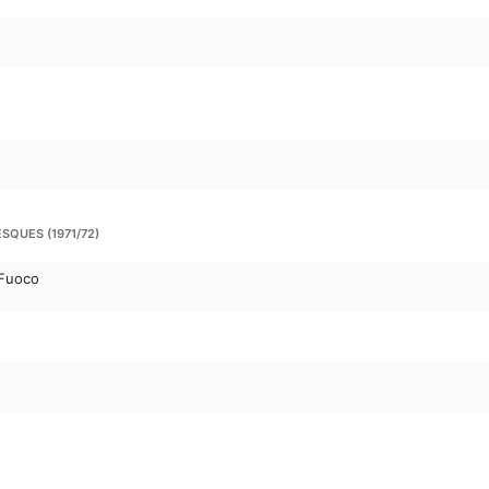
SQUES (1971/72)
 Fuoco