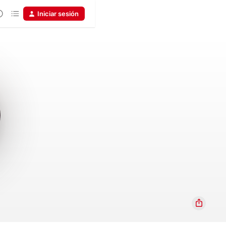
Iniciar sesión