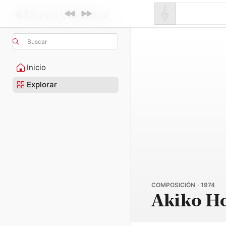
Buscar
Inicio
Explorar
COMPOSICIÓN · 1974
Akiko Ho