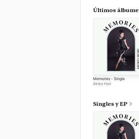
Últimos álbume
Memories - Single
Akiko Hori
Singles y EP