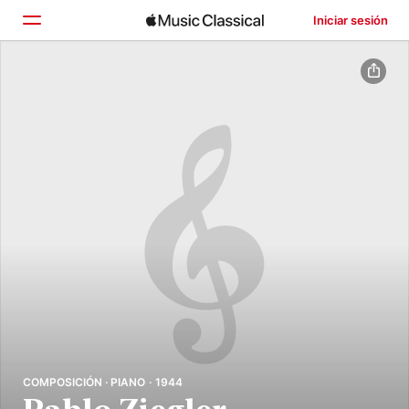
Iniciar sesión
Inicio
Explorar
Buscar
COMPOSICIÓN · PIANO · 1944