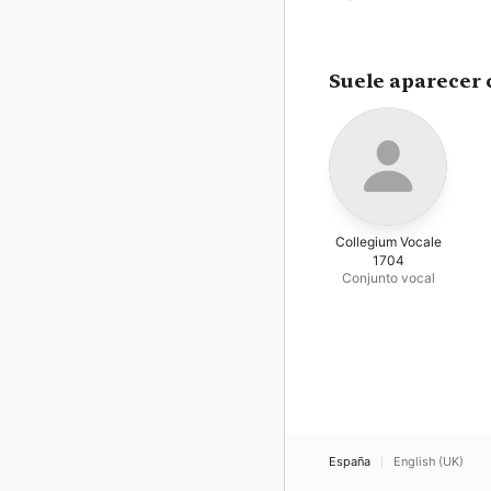
Suele aparecer 
Collegium Vocale
1704
Conjunto vocal
España
English (UK)