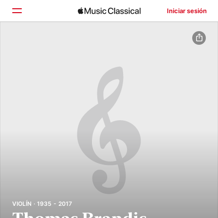
Iniciar sesión
Inicio
Explorar
Buscar
VIOLÍN · 1935 - 2017