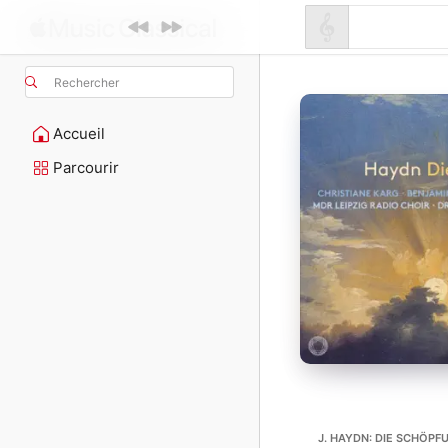
Rechercher
Accueil
Parcourir
J. HAYDN: DIE SCHÖPFU