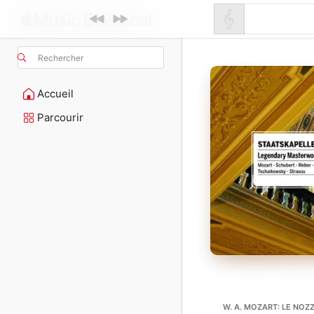
Rechercher
Accueil
Parcourir
W. A. MOZART: LE NOZZ