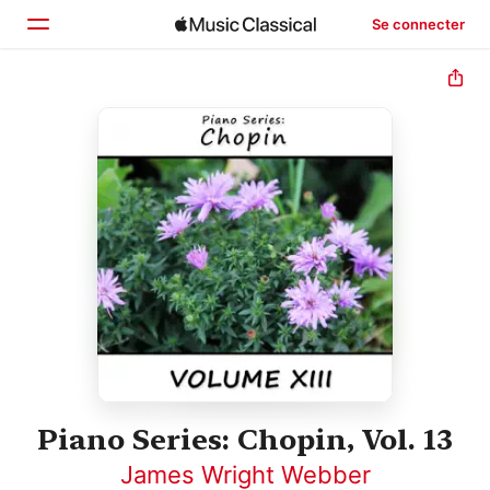
Se connecter
Accueil
Parcourir
Rechercher
Piano Series: Chopin, Vol. 13
James Wright Webber