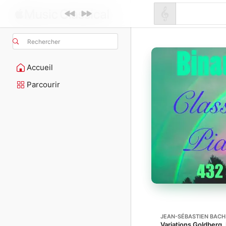
Rechercher
Accueil
Parcourir
JEAN-SÉBASTIEN BACH
Variations Goldberg