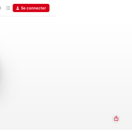
Se connecter