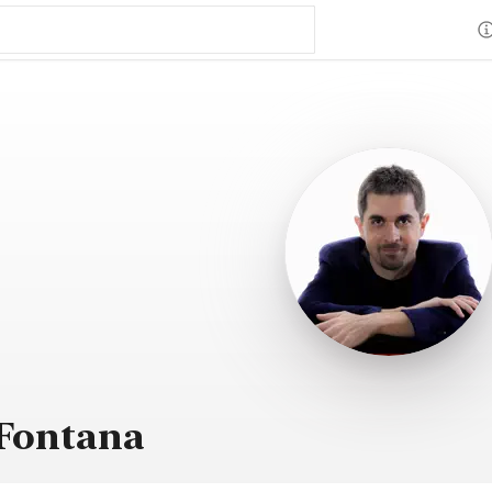
 Fontana