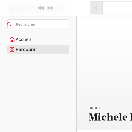
Rechercher
Accueil
Parcourir
ORGUE
Michele