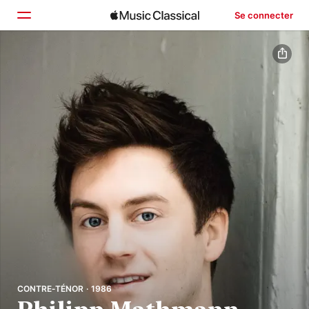
Se connecter
Accueil
Parcourir
Rechercher
CONTRE‑TÉNOR · 1986