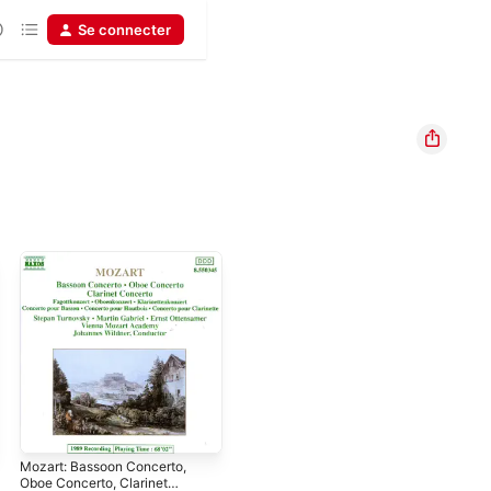
Se connecter
Mozart: Bassoon Concerto,
Oboe Concerto, Clarinet