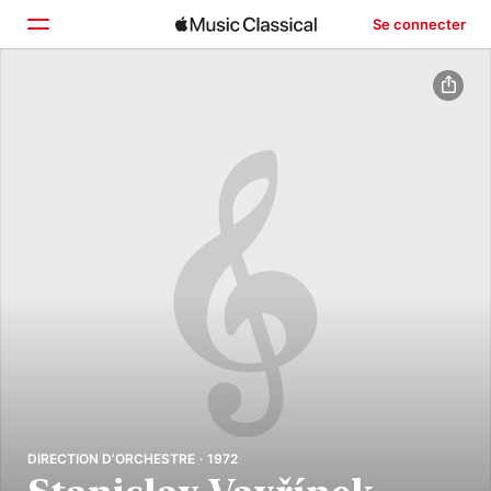
Se connecter
Accueil
Parcourir
Rechercher
DIRECTION D’ORCHESTRE · 1972