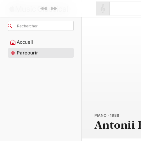
Rechercher
Accueil
Parcourir
PIANO · 1988
Antonii 