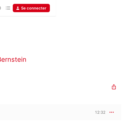
Se connecter
ernstein
12:32