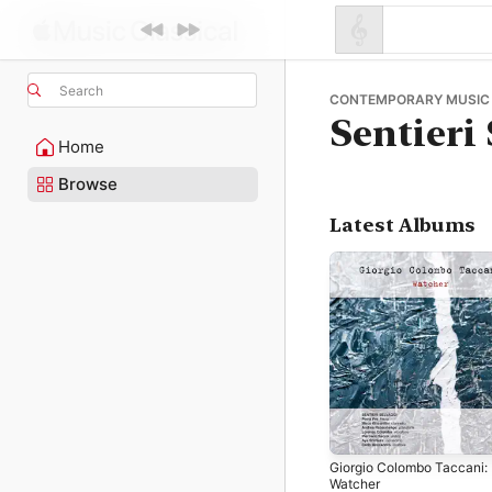
Search
CONTEMPORARY MUSIC 
Sentieri
Home
Browse
Latest Albums
Giorgio Colombo Taccani:
Watcher