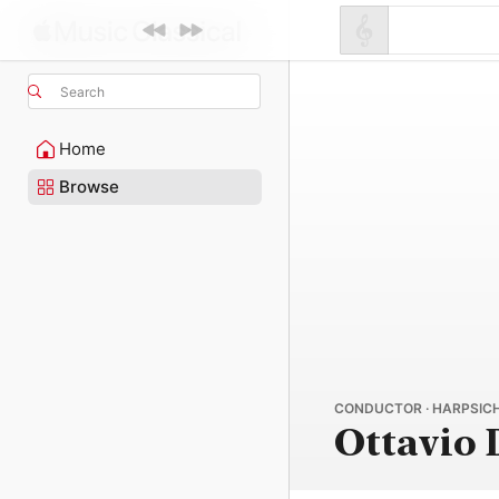
Search
Home
Browse
CONDUCTOR · HARPSICH
Ottavio