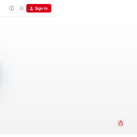
Sign In